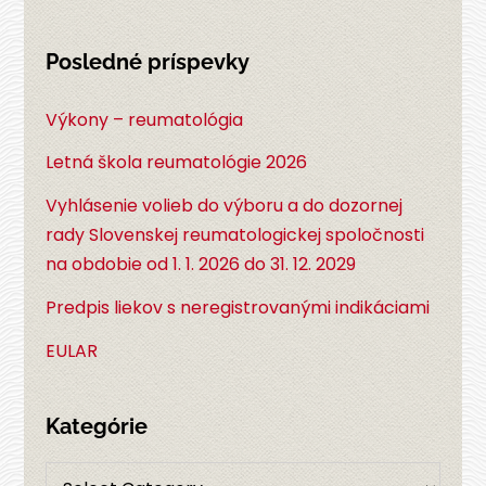
Posledné príspevky
Výkony – reumatológia
Letná škola reumatológie 2026
Vyhlásenie volieb do výboru a do dozornej
rady Slovenskej reumatologickej spoločnosti
na obdobie od 1. 1. 2026 do 31. 12. 2029
Predpis liekov s neregistrovanými indikáciami
EULAR
Kategórie