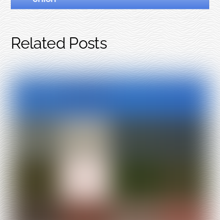
Related Posts